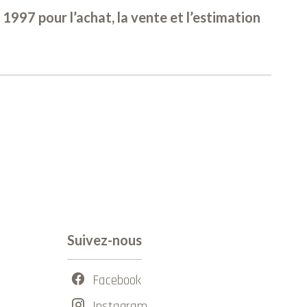
1997 pour l’achat, la vente et l’estimation
Suivez-nous
Facebook
Instagram