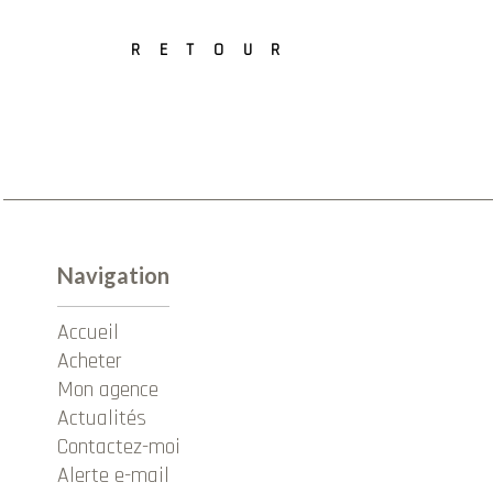
RETOUR
Navigation
Accueil
Acheter
Mon agence
Actualités
Contactez-moi
Alerte e-mail