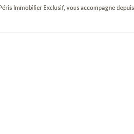
éris Immobilier Exclusif, vous accompagne depuis 