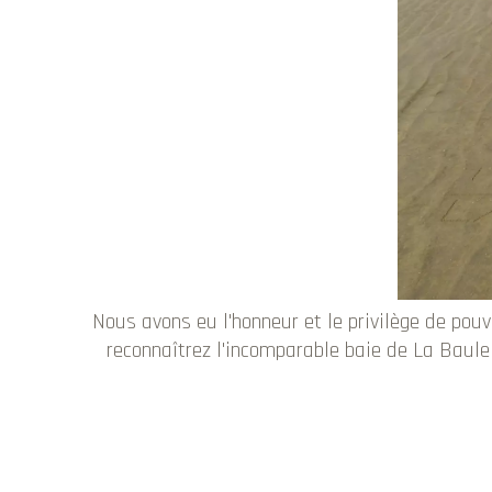
Nous avons eu l'honneur et le privilège de pou
reconnaîtrez l'incomparable baie de La Baule