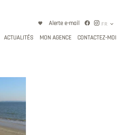
Alerte e-mail
FR
ACTUALITÉS
MON AGENCE
CONTACTEZ-MOI