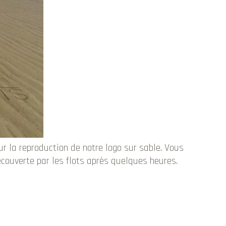
r la reproduction de notre logo sur sable. Vous
couverte par les flots après quelques heures.