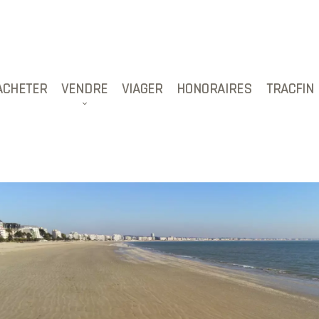
ACHETER
VENDRE
VIAGER
HONORAIRES
TRACFIN